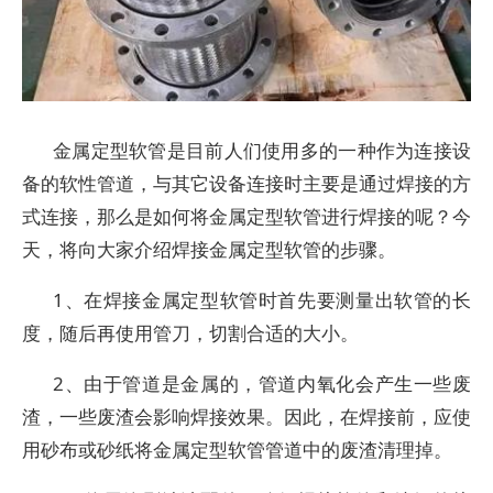
金属定型软管是目前人们使用多的一种作为连接设
备的软性管道，与其它设备连接时主要是通过焊接的方
式连接，那么是如何将金属定型软管进行焊接的呢？今
天，将向大家介绍焊接金属定型软管的步骤。
1、在焊接金属定型软管时首先要测量出软管的长
度，随后再使用管刀，切割合适的大小。
2、由于管道是金属的，管道内氧化会产生一些废
渣，一些废渣会影响焊接效果。因此，在焊接前，应使
用砂布或砂纸将金属定型软管管道中的废渣清理掉。