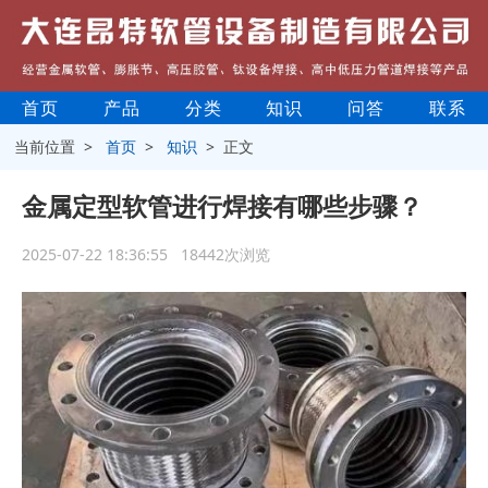
首页
产品
分类
知识
问答
联系
当前位置 >
首页
>
知识
> 正文
金属定型软管进行焊接有哪些步骤？
2025-07-22 18:36:55 18442次浏览