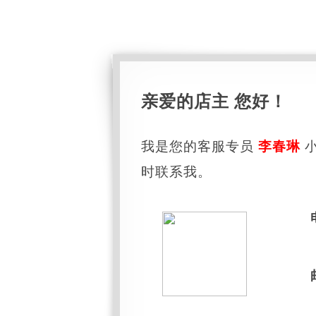
亲爱的店主 您好！
我是您的客服专员
李春琳
小
时联系我。