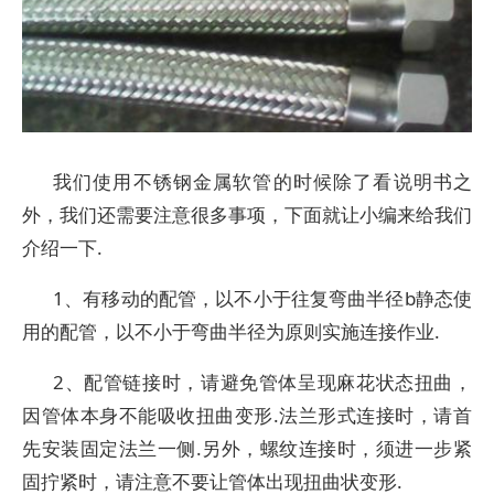
我们使用不锈钢金属软管的时候除了看说明书之
外，我们还需要注意很多事项，下面就让小编来给我们
介绍一下.
1、有移动的配管，以不小于往复弯曲半径b静态使
用的配管，以不小于弯曲半径为原则实施连接作业.
2、配管链接时，请避免管体呈现麻花状态扭曲，
因管体本身不能吸收扭曲变形.法兰形式连接时，请首
先安装固定法兰一侧.另外，螺纹连接时，须进一步紧
固拧紧时，请注意不要让管体出现扭曲状变形.