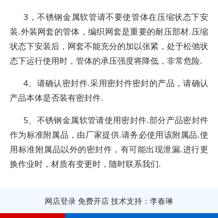
3，不锈钢金属软管请不要使管体在压缩状态下安
装.外装网套的管体，编织网套是重要的耐压部材.压缩
状态下安装后，网套不能充分的加以张紧，处于松弛状
态下运行使用时，管体的承压强度将降低，非常危险.
4、请确认密封件.采用密封件密封的产品，请确认
产品本体是否装有密封件.
5、不锈钢金属软管请使用密封件.部分产品密封件
作为标准附属品，由厂家提供.请务必使用该附属品.使
用标准附属品以外的密封件，有可能出现泄漏.进行更
换作业时，材质有变更时，随时联系我们.
网店登录
免费开店
技术支持：李春琳