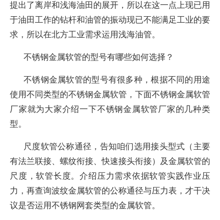
提出了离岸和浅海油田的展开，所以在这一点上现已用
于油田工作的钻杆和油管的振动现已不能满足工业的要
求，所以在北方工业需求运用浅海油管。
不锈钢金属软管的型号有哪些如何选择？
不锈钢金属软管的型号有很多种，根据不同的用途
使用不同类型的不锈钢金属软管，下面不锈钢金属软管
厂家就为大家介绍一下不锈钢金属软管厂家的几种类
型。
尺度软管公称通径，告知咱们选用接头型式（主要
有法兰联接、螺纹衔接、快速接头衔接）及金属软管的
尺度，软管长度。介绍压力需求依据软管实践作业压
力，再查询波纹金属软管的公称通径与压力表，才干决
议是否运用不锈钢网套类型的金属软管。