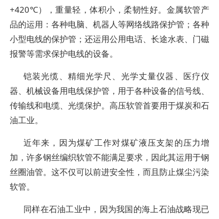
+420℃），重量轻，体积小，柔韧性好。金属软管产
品的运用：各种电脑、机器人等网络线路保护管；各种
小型电线的保护管；还运用公用电话、长途水表、门磁
报警等需求保护电线的设备。
铠装光缆、精细光学尺、光学丈量仪器、医疗仪
器、机械设备用电线保护管，用于各种设备的信号线、
传输线和电缆、光缆保护。高压软管首要用于煤炭和石
油工业。
近年来，因为煤矿工作对煤矿液压支架的压力增
加，许多钢丝编织软管不能满足要求，因此其运用于钢
丝圈油管。这不仅可以前进安全性，而且防止煤尘污染
软管。
同样在石油工业中，因为我国的海上石油战略现已