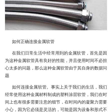
如何正确连接金属软管
在我们日常生活中经常用到的金属软管，首先是因
为这种金属软管具有良好的性能，并且使用时间不必担
心太多的问题，那么这种金属软管由于其自身的数据问
题
如何连接金属软管。事实上关于我们的生活，我们
经常使用这种金属材料制成的塑料涂层软管，我们在时
间上也有很多需要注意的细节，在时间内的凝聚力需要
小心，因为它必须是灵活的，可能是因为设备和形式不