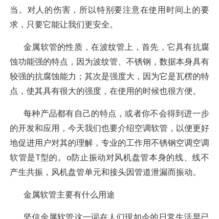
当。对人的伤害，所以特别要注意在使用时间上的要
求，只要它能让我们更安全。
金属软管的性质，在波纹管上，首先，它具有抗腐
蚀功能强的特点，因为波纹管、不锈钢，数据本身具有
较强的抗腐蚀能力；其次是强度大，因为它是瓦楞的特
点，使其具有很大的强度，在使用的时候也很方便。
每种产品都有自己的特点，或者你不会得到进一步
的开发和应用，今天我们也要介绍空调软管，以便更好
地促进用户对其的理解，专业的工作用不锈钢空调空调
软管是T型的。o防止振动对风机盘管本身的线、线不
产生共振，风机盘管单元和接头因管道泄漏而振动。
金属软管主要有什么用途
坚信金属软管这一词在人们现如今的日常生活早已