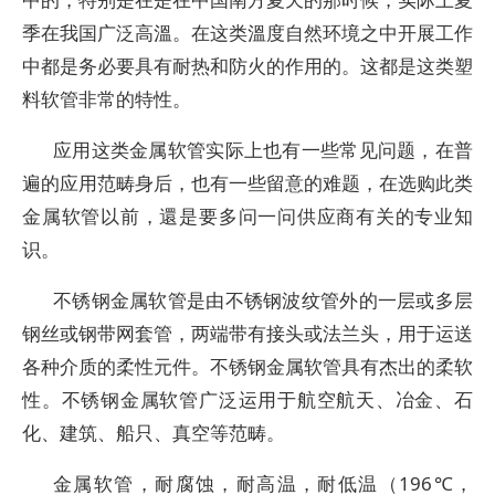
季在我国广泛高溫。在这类溫度自然环境之中开展工作
中都是务必要具有耐热和防火的作用的。这都是这类塑
料软管非常的特性。
应用这类金属软管实际上也有一些常见问题，在普
遍的应用范畴身后，也有一些留意的难题，在选购此类
金属软管以前，還是要多问一问供应商有关的专业知
识。
不锈钢金属软管是由不锈钢波纹管外的一层或多层
钢丝或钢带网套管，两端带有接头或法兰头，用于运送
各种介质的柔性元件。不锈钢金属软管具有杰出的柔软
性。不锈钢金属软管广泛运用于航空航天、冶金、石
化、建筑、船只、真空等范畴。
金属软管，耐腐蚀，耐高温，耐低温（196℃，