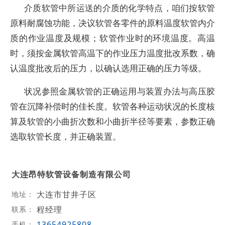
介质软管中所运送的介质的化学特点，咱们按软管
原料耐腐蚀功能，决议软管各零件的原料温度软管内介
质的作业温度及规模；软管作业时的环境温度。高温
时，须按金属软管高温下的作业压力温度批改系数，确
认温度批改后的压力，以确认选用正确的压力等级。
状况参照金属软管的正确运用与装置办法与高压胶
管在沉降补偿时的佳长度。软管各种运动状况的长度核
算及软管的小曲折次数和小曲折半径等要素，参数正确
选取软管长度，并正确装置。
大连昂特软管设备制造有限公司
大连市甘井子区
地址：
程经理
联系：
13654925808
手机：